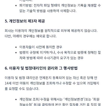
파기방법: 전자적 파일 형태의 개인정보는 기록을 재생할 수
없는 기술적 방법을 사용하여 삭제합니다.
5. 개인정보의 제3자 제공
회사는 이용자의 개인정보를 원칙적으로 외부에 제공하지 않습니다.
다만, 아래의 경우에는 예외로 합니다.
이용자들이 사전에 동의한 경우
법령의 규정에 의거하거나, 수사 목적으로 법령에 정해진 절
차와 방법에 따라 수사기관의 요구가 있는 경우
6. 이용자 및 법정대리인의 권리와 그 행사방법
이용자 및 법정 대리인은 언제든지 등록되어 있는 자신 혹은 당해 만
14세 미만 아동의 개인정보를 조회하거나 수정할 수 있으며 가입해지
를 요청할 수도 있습니다.
개인정보 조회/수정을 위해서는 ‘개인정보변경’(또는 ‘회원
정보수정’ 등)을 클릭하여 본인 확인 절차를 거친 후 직접 열