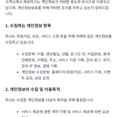
고객님께서 제공하시는 개인정보가 어떠한 용도와 방식으로 이용되고
있으며, 개인정보보호를 위해 어떠한 조치를 취하고 있는지 알려드립
니다.
1. 수집하는 개인정보 항목
회사는 회원가입, 상담, 서비스 신청 등을 위해 아래와 같은 개인정보를
수집하고 있습니다.
수집항목: 이름, 생년월일, 성별, 로그인 ID, 비밀번호, 휴대
전화번호, 이메일, 주소, 서비스 이용 기록, 접속 로그, 쿠키,
접속 IP 정보, 결제 기록
개인정보 수집방법: 홈페이지(회원가입), 서비스 이용, 이벤
트 응모, 상담 요청
2. 개인정보의 수집 및 이용목적
회사는 수집한 개인정보를 다음의 목적을 위해 활용합니다.
서비스 제공에 관한 계약 이행 및 서비스 제공에 따른 요금