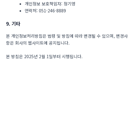
개인정보 보호책임자: 정기영
연락처: 051-246-8889
9. 기타
본 개인정보처리방침은 법령 및 방침에 따라 변경될 수 있으며, 변경사
항은 회사의 웹사이트에 공지됩니다.
본 방침은 2025년 2월 1일부터 시행됩니다.