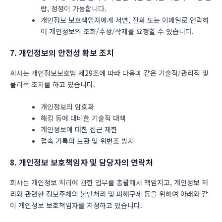
람, 정정이 가능합니다.
개인정보 보호책임자에게 서면, 전화 또는 이메일로 연락하
여 개인정보의 조회/수정/삭제를 요청할 수 있습니다.
7. 개인정보의 안전성 확보 조치
회사는 개인정보보호법 제29조에 따라 다음과 같은 기술적/관리적 및
물리적 조치를 하고 있습니다.
개인정보의 암호화
해킹 등에 대비한 기술적 대책
개인정보에 대한 접근 제한
접속 기록의 보관 및 위변조 방지
8. 개인정보 보호책임자 및 담당자의 연락처
회사는 개인정보 처리에 관한 업무를 총괄해서 책임지고, 개인정보 처
리와 관련한 정보주체의 불만처리 및 피해구제 등을 위하여 아래와 같
이 개인정보 보호책임자를 지정하고 있습니다.