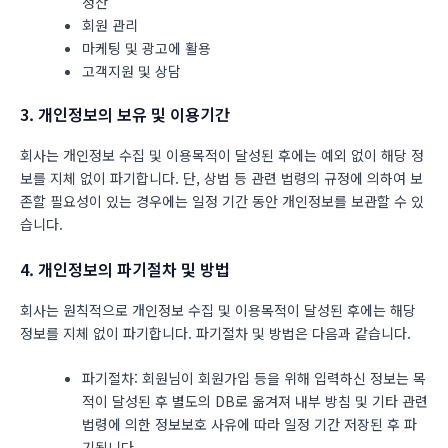
정산
회원 관리
마케팅 및 광고에 활용
고객지원 및 상담
3. 개인정보의 보유 및 이용기간
회사는 개인정보 수집 및 이용목적이 달성된 후에는 예외 없이 해당 정
보를 지체 없이 파기합니다. 단, 상법 등 관련 법령의 규정에 의하여 보
존할 필요성이 있는 경우에는 일정 기간 동안 개인정보를 보관할 수 있
습니다.
4. 개인정보의 파기절차 및 방법
회사는 원칙적으로 개인정보 수집 및 이용목적이 달성된 후에는 해당
정보를 지체 없이 파기합니다. 파기절차 및 방법은 다음과 같습니다.
파기절차: 회원님이 회원가입 등을 위해 입력하신 정보는 목
적이 달성된 후 별도의 DB로 옮겨져 내부 방침 및 기타 관련
법령에 의한 정보보호 사유에 따라 일정 기간 저장된 후 파
기됩니다.